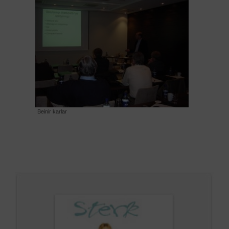
Beinir karlar