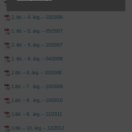
1. tbl. – 4. árg. – 05/2006
2. tbl. – 4. árg. – 10/2006
1. tbl. – 5. árg. – 05/2007
2. tbl. – 5. árg. – 10/2007
1. tbl. – 6. árg. – 04/2008
2.tbl. – 6. árg. – 10/2008
1.tbl. – 7. árg. – 10/2009
1.tbl. – 8. árg. – 10/2010
1.tbl. – 9. árg. – 11/2011
1.tbl. – 10. árg. – 12/2012