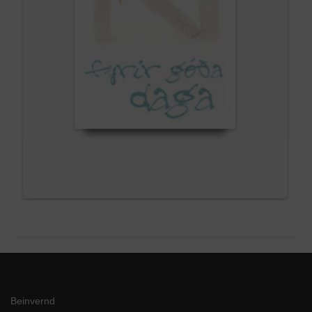
Beinvernd