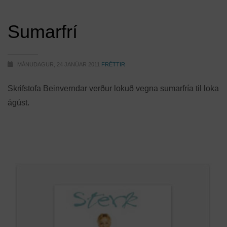
Sumarfrí
MÁNUDAGUR, 24 JANÚAR 2011
FRÉTTIR
Skrifstofa Beinverndar verður lokuð vegna sumarfría til loka
ágúst.