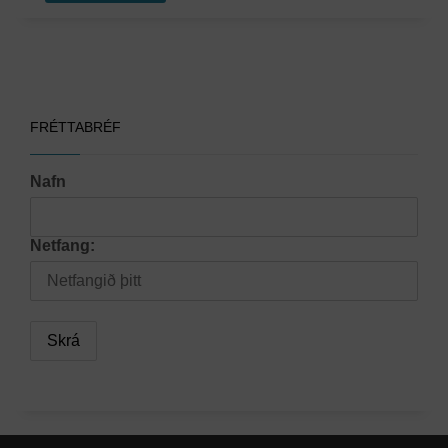
FRÉTTABRÉF
Nafn
Netfang: