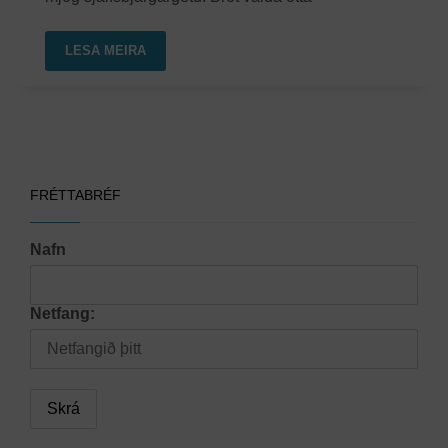
LESA MEIRA
FRÉTTABRÉF
Nafn
Netfang: