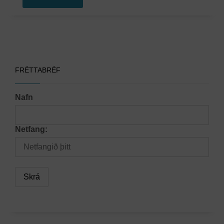
FRÉTTABRÉF
Nafn
Netfang: